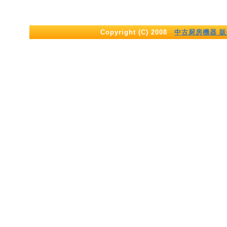
Copyright (C) 2008
中古厨房機器 販