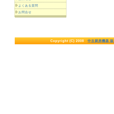
よくある質問
お問合せ
Copyright (C) 2008
中古厨房機器 販