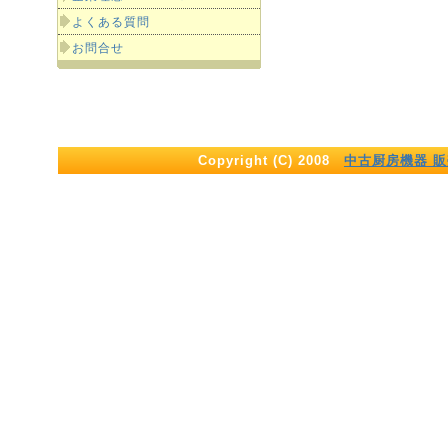
よくある質問
お問合せ
Copyright (C) 2008
中古厨房機器 販