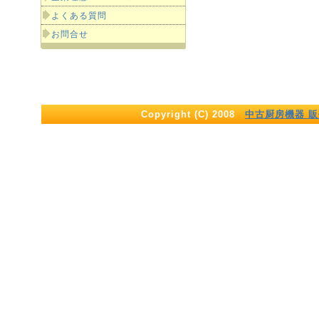
よくある質問
お問合せ
Copyright (C) 2008
中古厨房機器 販