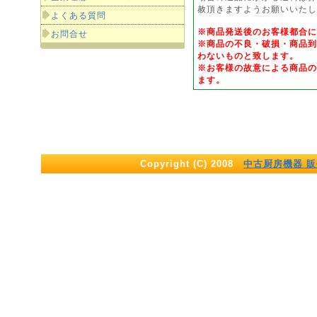
赦頂きますようお願いいたし
よくある質問
※商品発送後のお客様都合
お問合せ
※商品の不良・破損・商品到
わないものと致します。
※お客様の故意による商品の
ます。
Copyright (C) 2008
中古厨房機器 販