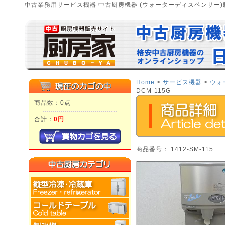
中古業務用サービス機器 中古厨房機器 (ウォーターディスペンサー)
Home
>
サービス機器
>
ウォ
DCM-115G
商品数：0点
合計：
0円
商品番号： 1412-SM-115