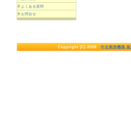
よくある質問
お問合せ
Copyright (C) 2008
中古厨房機器 販