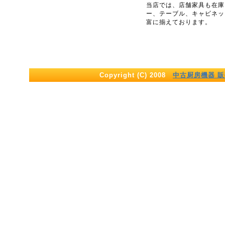
当店では、店舗家具も在庫
ー、テーブル、キャビネッ
富に揃えております。
Copyright (C) 2008
中古厨房機器 販