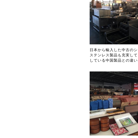
日本から輸入した中古のシ
ステンレス製品も充実して
している中国製品との違い