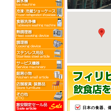
日本の食器、