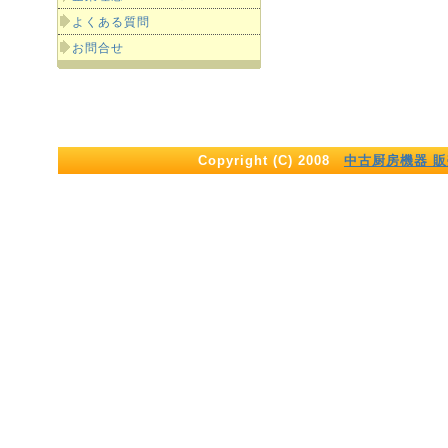
よくある質問
お問合せ
Copyright (C) 2008
中古厨房機器 販