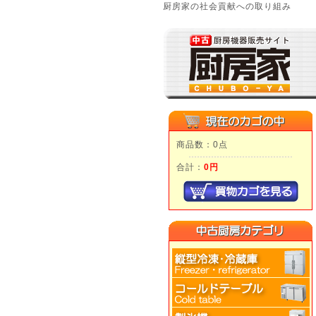
厨房家の社会貢献への取り組み
商品数：0点
合計：
0円